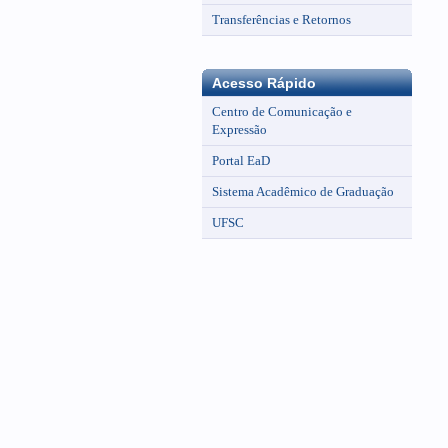
Transferências e Retornos
Acesso Rápido
Centro de Comunicação e
Expressão
Portal EaD
Sistema Acadêmico de Graduação
UFSC