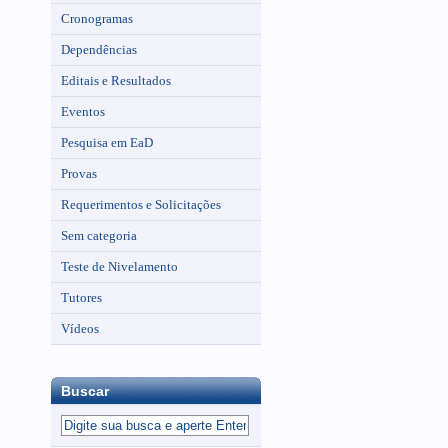
Cronogramas
Dependências
Editais e Resultados
Eventos
Pesquisa em EaD
Provas
Requerimentos e Solicitações
Sem categoria
Teste de Nivelamento
Tutores
Vídeos
Buscar