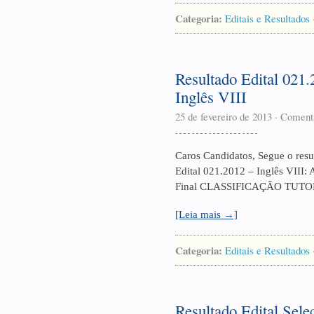
Categoria:
Editais e Resultados
Resultado Edital 021.
Inglês VIII
25 de fevereiro de 2013
·
Comentá
Caros Candidatos, Segue o resul
Edital 021.2012 – Inglês VIII: 
Final CLASSIFICAÇÃO TUTO
[Leia mais →]
Categoria:
Editais e Resultados
Resultado Edital Sele