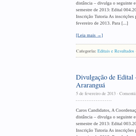
distância – divulga o seguinte e
semestre de 2013: Edital 004.2
Inscrição Tutoria As inscrições
fevereiro de 2013. Para [...]
[Leia mais →]
Categoria:
Editais e Resultados
Divulgação de Edital 
Araranguá
5 de fevereiro de 2013
·
Comentár
Caros Candidatos, A Coordenaçã
distância – divulga o seguinte e
semestre de 2013: Edital 003.2
Inscrição Tutoria As inscrições