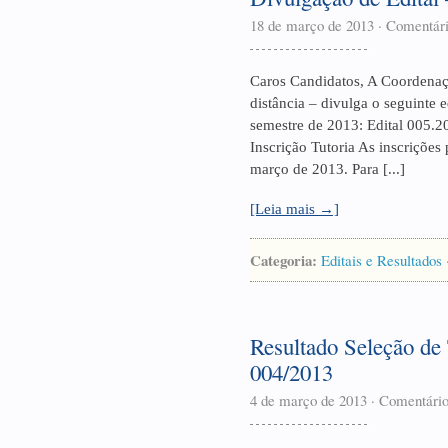
18 de março de 2013
·
Comentári
Caros Candidatos, A Coordenaçã
distância – divulga o seguinte e
semestre de 2013: Edital 005.2
Inscrição Tutoria As inscrições
março de 2013. Para [...]
[Leia mais →]
Categoria:
Editais e Resultados
Resultado Seleção de 
004/2013
4 de março de 2013
·
Comentário