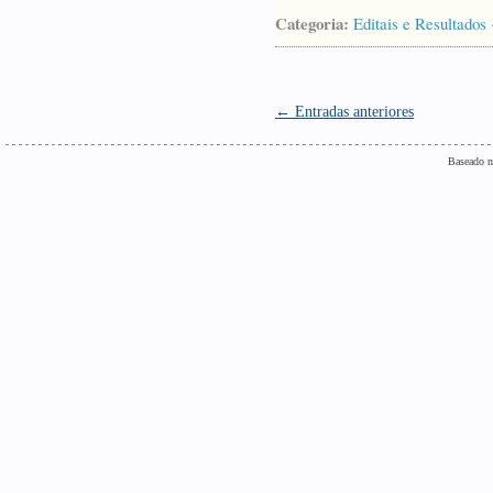
Categoria:
Editais e Resultados
← Entradas anteriores
Baseado n