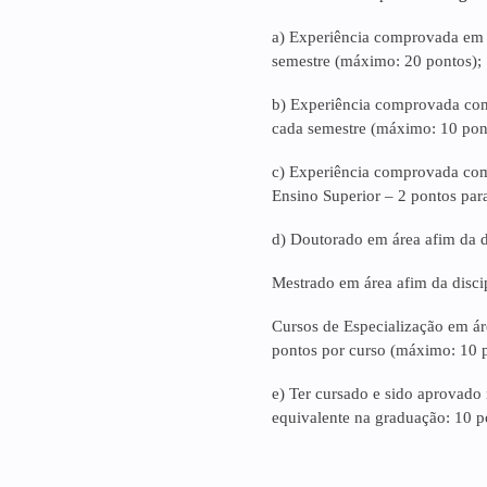
a) Experiência comprovada em 
semestre (máximo: 20 pontos);
b) Experiência comprovada com
cada semestre (máximo: 10 pon
c) Experiência comprovada como
Ensino Superior – 2 pontos par
d) Doutorado em área afim da 
Mestrado em área afim da disc
Cursos de Especialização em á
pontos por curso (máximo: 10 p
e) Ter cursado e sido aprovado 
equivalente na graduação: 10 p