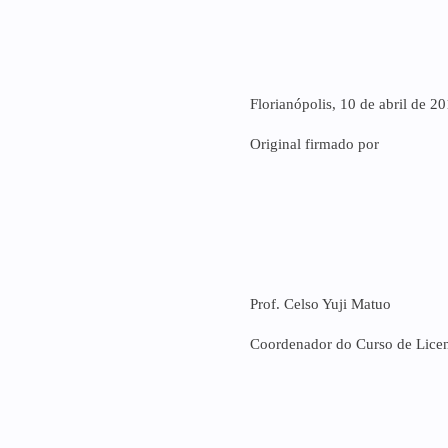
Florianópolis, 10 de abril de 20
Original firmado por
Prof. Celso Yuji Matuo
Coordenador do Curso de Licenc