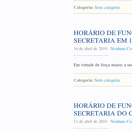
Categoria:
Sem categoria
HORÁRIO DE FU
SECRETARIA EM 16
16 de abril de 2019
·
Nenhum Co
Em virtude de força maior, a se
Categoria:
Sem categoria
HORÁRIO DE FU
SECRETARIA DO 
11 de abril de 2019
·
Nenhum Co