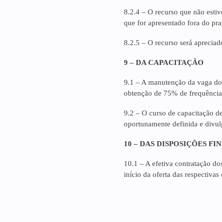
8.2.4 – O recurso que não esti
que for apresentado fora do pra
8.2.5 –
O recurso será aprecia
9 – DA CAPACITAÇÃO
9.1 – A manutenção da vaga dos
obtenção de 75% de frequência 
9.2 – O curso de capacitação de
oportunamente definida e divul
10 – DAS DISPOSIÇÕES FIN
10.1 – A efetiva contratação do
início da oferta das respectivas 