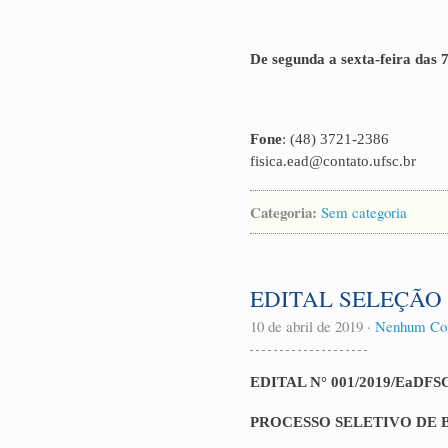
De segunda a sexta-feira das 
Fone
: (48) 3721-2386
fisica.ead@contato.ufsc.br
Categoria:
Sem categoria
EDITAL SELEÇÃO 
10 de abril de 2019
·
Nenhum Co
EDITAL N° 001/2019/EaDFS
PROCESSO SELETIVO DE 