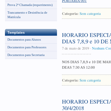
PORTARIA 001
Prova 2ª Chamada (requerimento)
Trancamento e Desistência de
Categoria:
Sem categoria
Matrícula
Templates
HORARIO ESPECI
DIAS 7,8,9 e 10 D
Documentos para Alunos
Documentos para Professores
7 de maio de 2019
·
Nenhum Com
Documentos para Secretaria
NOS DIAS 7,8,9 e 10 DE M
DEAS 7:30 AS 12:00
Categoria:
Sem categoria
HORARIO ESPECI
30/4/2018