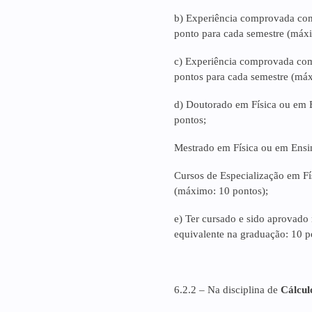
b) Experiência comprovada com
ponto para cada semestre (máxi
c) Experiência comprovada
com
pontos para cada semestre (máx
d) Doutorado em Física ou em 
pontos;
Mestrado em Física ou em Ensi
Cursos de Especialização em F
(máximo: 10 pontos);
e) Ter cursado e sido aprovado n
equivalente na graduação: 10 p
6.2.2 – Na disciplina de
Cálcul