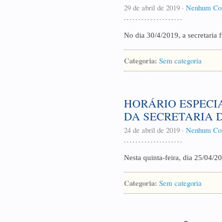
29 de abril de 2019
·
Nenhum Co
No dia 30/4/2019, a secretaria 
Categoria:
Sem categoria
HORÁRIO ESPECI
DA SECRETARIA D
24 de abril de 2019
·
Nenhum Co
Nesta quinta-feira, dia 25/04/2
Categoria:
Sem categoria