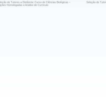
leção de Tutores a Distância: Curso de Ciências Biológicas –
Seleção de Tutor
ições Homologadas e Análise de Currículo