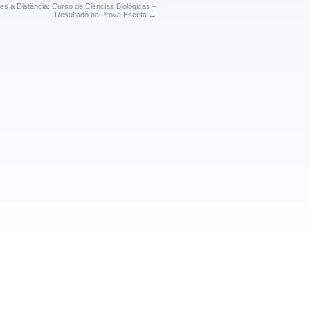
es a Distância: Curso de Ciências Biológicas –
Resultado na Prova Escrita
→