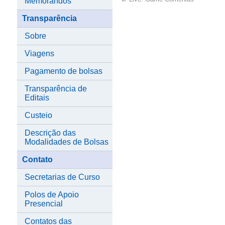
Memorandos
Transparência
Sobre
Viagens
Pagamento de bolsas
Transparência de
Editais
Custeio
Descrição das
Modalidades de Bolsas
Contato
Secretarias de Curso
Polos de Apoio
Presencial
Contatos das