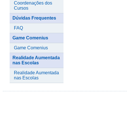
Coordenações dos
Cursos
Dúvidas Frequentes
FAQ
Game Comenius
Game Comenius
Realidade Aumentada
nas Escolas
Realidade Aumentada
nas Escolas