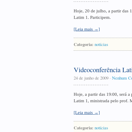
Hoje, 20 de julho, a partir das
Latim 1. Participem.
[Leia mais →]
Categoria:
notícias
Videoconferência Lat
24 de junho de 2009
·
Nenhum Co
Hoje, a partir das 19:00, será a
Latim 1, ministrada pelo prof. 
[Leia mais →]
Categoria:
notícias