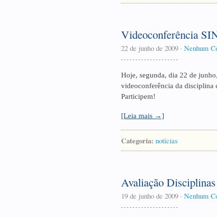
Videoconferência S
22 de junho de 2009
·
Nenhum Co
Hoje, segunda, dia 22 de junho, 
videoconferência da disciplina 
Participem!
[Leia mais →]
Categoria:
notícias
Avaliação Disciplinas
19 de junho de 2009
·
Nenhum Co