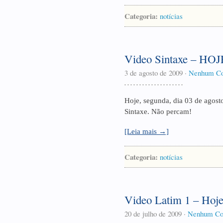
Categoria:
notícias
Video Sintaxe – HOJ
3 de agosto de 2009
·
Nenhum Co
Hoje, segunda, dia 03 de agost
Sintaxe. Não percam!
[Leia mais →]
Categoria:
notícias
Video Latim 1 – Hoj
20 de julho de 2009
·
Nenhum Co