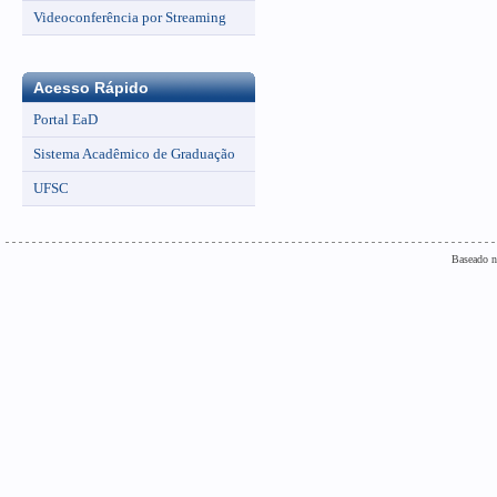
Videoconferência por Streaming
Acesso Rápido
Portal EaD
Sistema Acadêmico de Graduação
UFSC
Baseado n