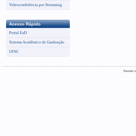
Videoconferência por Streaming
Acesso Rápido
Portal EaD
Sistema Acadêmico de Graduação
UFSC
Baseado n