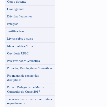
Corpo docente
Cronogramas
Dúvidas frequentes
Estágios
Justificativas
Livros sobre o curso
Memorial das ACCs
Ouvidoria UFSC
Palestras sobre Gramática
Portarias, Resoluções e Normativas
Programas de ensino das
disciplinas
Projeto Pedagógico e Matriz
Curricular do Curso 2017
Trancamento de matrícula e outros
requerimentos