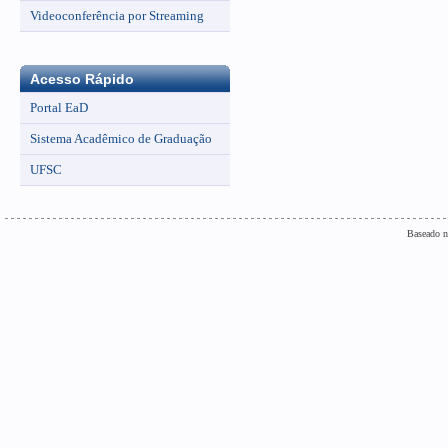
Videoconferência por Streaming
Acesso Rápido
Portal EaD
Sistema Acadêmico de Graduação
UFSC
Baseado n