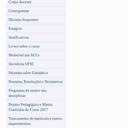
Corpo docente
Cronogramas
Dúvidas frequentes
Estágios
Justificativas
Livros sobre o curso
Memorial das ACCs
Ouvidoria UFSC
Palestras sobre Gramática
Portarias, Resoluções e Normativas
Programas de ensino das
disciplinas
Projeto Pedagógico e Matriz
Curricular do Curso 2017
Trancamento de matrícula e outros
requerimentos