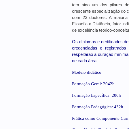
tem sido um dos pilares d
crescente especialização do 
com 23 doutores. A maioria
Filosofia a Distância, fator i
de excelência teórico-conceit
Os diplomas e certificados de 
credenciadas e registrados 
respeitarão a duração mínima 
de cada área.
Modelo didático
Formação Geral: 2042h
Formação Específica: 200h
Formação Pedagógica: 432h
Prática como Componente Curri