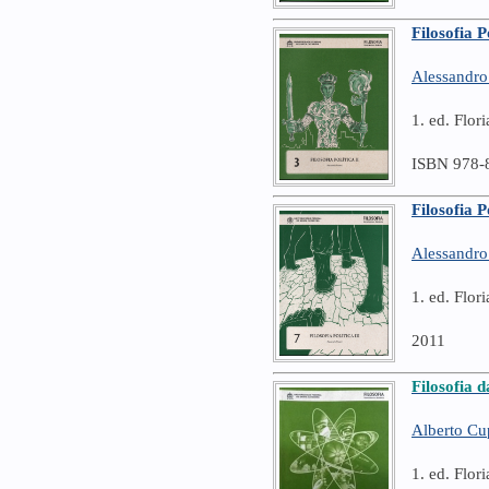
Filosofia P
Alessandro
1. ed. Flo
ISBN 978-
Filosofia P
Alessandro
1. ed. Flo
2011
Filosofia d
Alberto Cu
1. ed. Flor