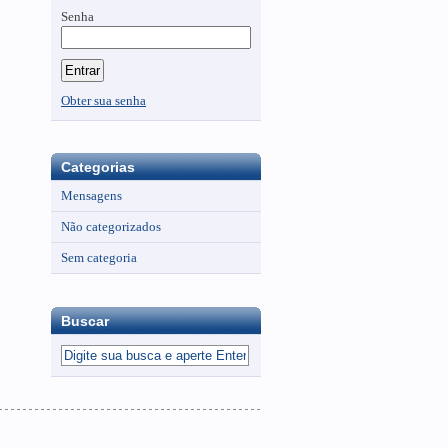
Senha
Obter sua senha
Categorias
Mensagens
Não categorizados
Sem categoria
Buscar