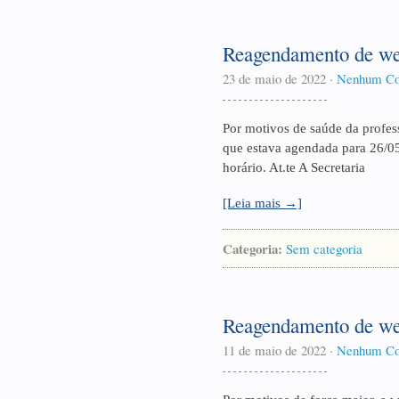
Reagendamento de we
23 de maio de 2022
·
Nenhum Co
Por motivos de saúde da profess
que estava agendada para 26/05
horário. At.te A Secretaria
[Leia mais →]
Categoria:
Sem categoria
Reagendamento de we
11 de maio de 2022
·
Nenhum Co