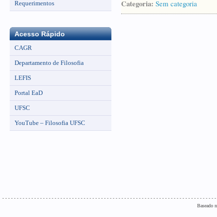
Categoria:
Sem categoria
Requerimentos
Acesso Rápido
CAGR
Departamento de Filosofia
LEFIS
Portal EaD
UFSC
YouTube – Filosofia UFSC
Baseado n