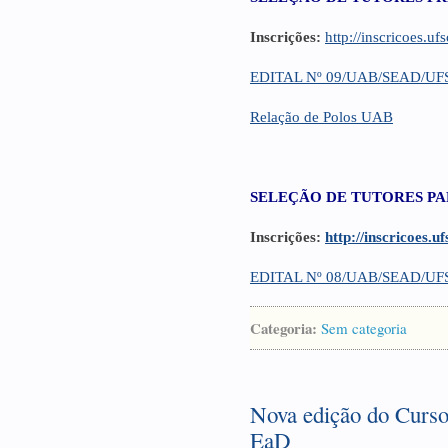
Inscrições:
http://inscricoes.uf
EDITAL Nº 09/UAB/SEAD/UF
Relação de Polos UAB
SELEÇÃO DE TUTORES PAR
Inscrições:
http://inscricoes.u
EDITAL Nº 08/UAB/SEAD/UF
Categoria:
Sem categoria
Nova edição do Curso
EaD