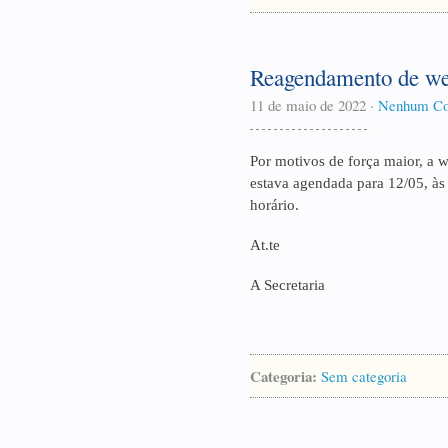
Reagendamento de we
11 de maio de 2022
·
Nenhum Co
Por motivos de força maior, a 
estava agendada para 12/05, às
horário.
At.te
A Secretaria
Categoria:
Sem categoria