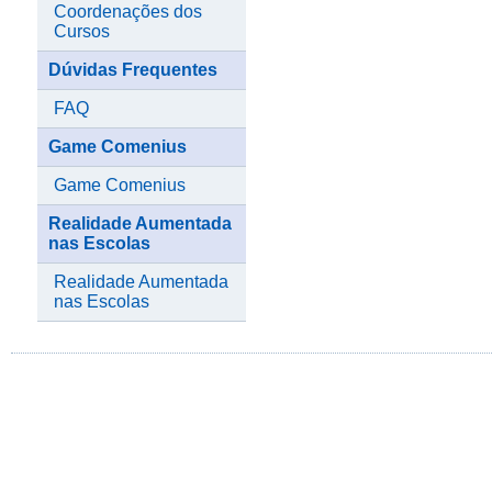
Coordenações dos
Cursos
Dúvidas Frequentes
FAQ
Game Comenius
Game Comenius
Realidade Aumentada
nas Escolas
Realidade Aumentada
nas Escolas