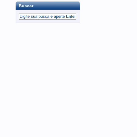
Buscar