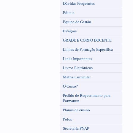
Dúvidas Frequentes
Editais
Equipe de Gestão
Estágios
GRADE E CORPO DOCENTE
Linhas de Formação Específica
Links Importantes
Livros Eletrônicos
Matriz Curricular
O Curso?
Pedido de Requerimento para
Formatura
Planos de ensino
Polos
Secretaria PNAP