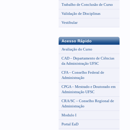
Trabalho de Conclusão de Curso
Validação de Disciplinas
Vestibular
Acesso Rápido
Avaliação do Curso
CAD – Departamento de Ciências
da Administração UFSC
CFA – Conselho Federal de
Administração
CPGA – Mestrado e Doutorado em
Administração UFSC
CRA/SC – Conselho Regional de
Administração
Modulo I
Portal EaD