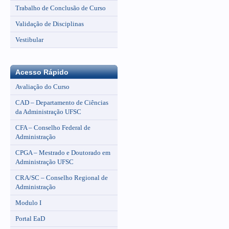
Trabalho de Conclusão de Curso
Validação de Disciplinas
Vestibular
Acesso Rápido
Avaliação do Curso
CAD – Departamento de Ciências
da Administração UFSC
CFA – Conselho Federal de
Administração
CPGA – Mestrado e Doutorado em
Administração UFSC
CRA/SC – Conselho Regional de
Administração
Modulo I
Portal EaD