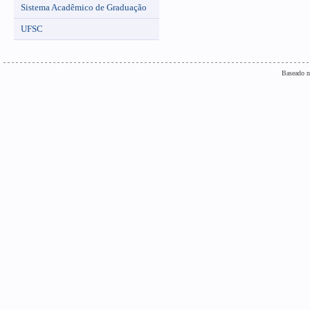
Sistema Acadêmico de Graduação
UFSC
Baseado n