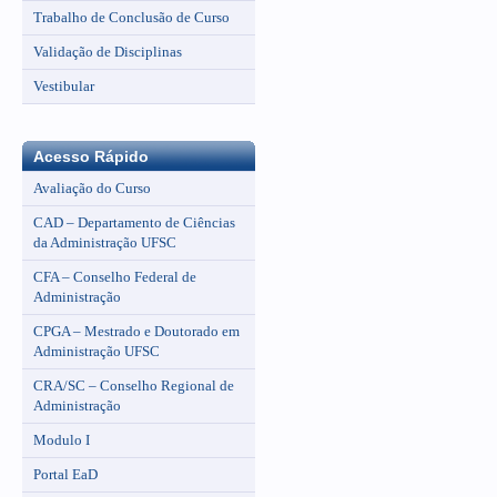
Trabalho de Conclusão de Curso
Validação de Disciplinas
Vestibular
Acesso Rápido
Avaliação do Curso
CAD – Departamento de Ciências
da Administração UFSC
CFA – Conselho Federal de
Administração
CPGA – Mestrado e Doutorado em
Administração UFSC
CRA/SC – Conselho Regional de
Administração
Modulo I
Portal EaD