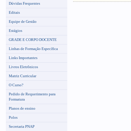
Dúvidas Frequentes
Editais
Equipe de Gestão
Estágios
GRADE E CORPO DOCENTE
Linhas de Formação Específica
Links Importantes
Livros Eletrônicos
Matriz Curricular
O Curso?
Pedido de Requerimento para
Formatura
Planos de ensino
Polos
Secretaria PNAP