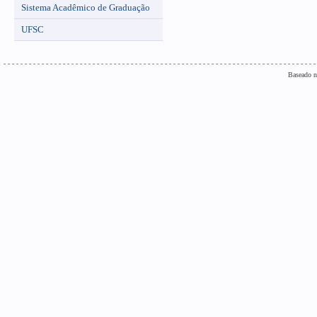
Sistema Acadêmico de Graduação
UFSC
Baseado n