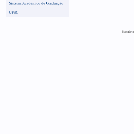
Sistema Acadêmico de Graduação
UFSC
Baseado n