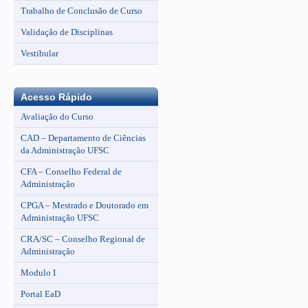
Trabalho de Conclusão de Curso
Validação de Disciplinas
Vestibular
Acesso Rápido
Avaliação do Curso
CAD – Departamento de Ciências
da Administração UFSC
CFA – Conselho Federal de
Administração
CPGA – Mestrado e Doutorado em
Administração UFSC
CRA/SC – Conselho Regional de
Administração
Modulo I
Portal EaD