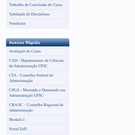
Trabalho de Conclusão de Curso
Validação de Disciplinas
Vestibular
Acesso Rápido
Avaliação do Curso
CAD – Departamento de Ciências
da Administração UFSC
CFA – Conselho Federal de
Administração
CPGA – Mestrado e Doutorado em
Administração UFSC
CRA/SC – Conselho Regional de
Administração
Modulo I
Portal EaD