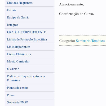
Dúvidas Frequentes
Atenciosamente,
Editais
Coordenação de Curso.
Equipe de Gestão
Estágios
GRADE E CORPO DOCENTE
Linhas de Formação Específica
Categoria:
Seminário Temático
Links Importantes
Livros Eletrônicos
Matriz Curricular
O Curso?
Pedido de Requerimento para
Formatura
Planos de ensino
Polos
Secretaria PNAP