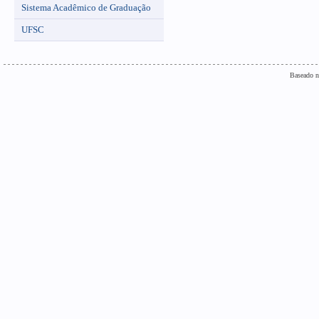
Sistema Acadêmico de Graduação
UFSC
Baseado n