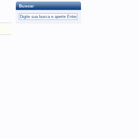
Buscar