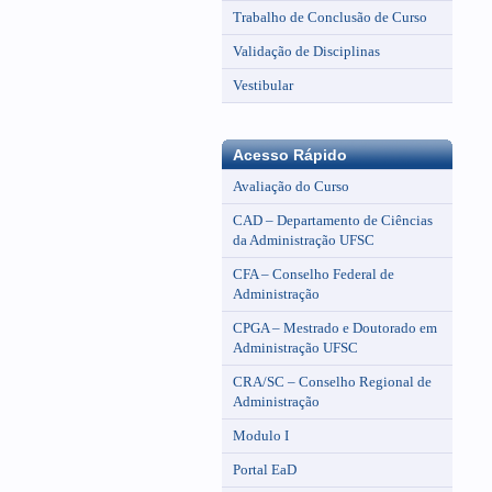
Trabalho de Conclusão de Curso
Validação de Disciplinas
Vestibular
Acesso Rápido
Avaliação do Curso
CAD – Departamento de Ciências
da Administração UFSC
CFA – Conselho Federal de
Administração
CPGA – Mestrado e Doutorado em
Administração UFSC
CRA/SC – Conselho Regional de
Administração
Modulo I
Portal EaD